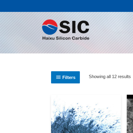
Showing all 12 results
Filters