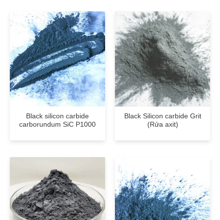
Black silicon carbide
Black Silicon carbide Grit
carborundum SiC P1000
(Rửa axit)