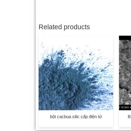
Related products
bột cacbua silic cấp điện tử
B