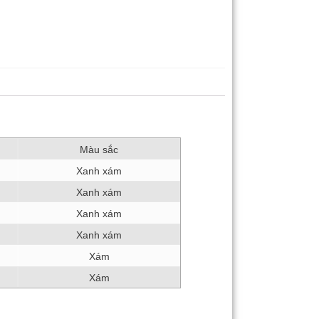
Màu sắc
Xanh xám
Xanh xám
Xanh xám
Xanh xám
Xám
Xám