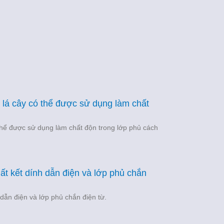
h lá cây có thể được sử dụng làm chất
 thể được sử dụng làm chất độn trong lớp phủ cách
ất kết dính dẫn điện và lớp phủ chắn
 dẫn điện và lớp phủ chắn điện từ.