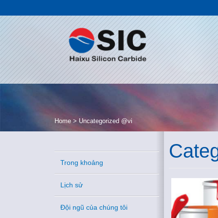
Home
>
Uncategorized @vi
Categ
Trong khoảng
Lịch sử
Đội ngũ của chúng tôi