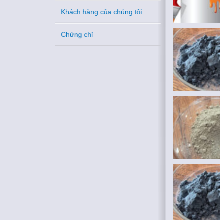
Khách hàng của chúng tôi
Chứng chỉ